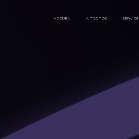
ACCUEIL
A PROPOS
SERVICE