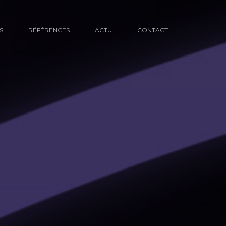
S
RÉFÉRENCES
ACTU
CONTACT